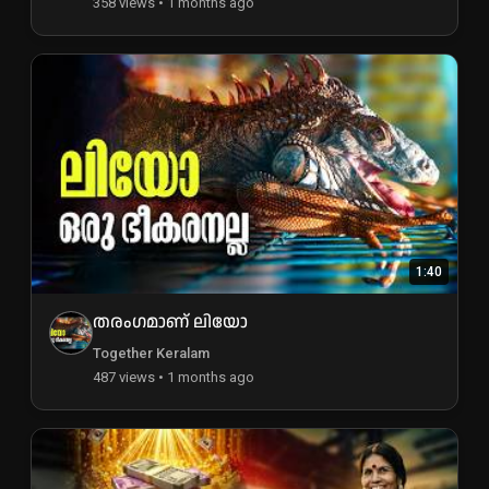
358 views • 1 months ago
1:40
തരംഗമാണ് ലിയോ
Together Keralam
487 views • 1 months ago