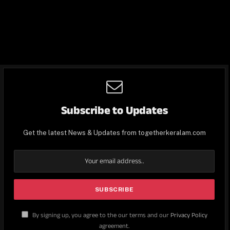
Subscribe to Updates
Get the latest News & Updates from togetherkeralam.com
By signing up, you agree to the our terms and our
Privacy Policy
agreement.