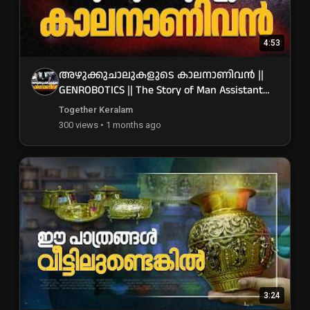
4:53
അഴുക്കുചാലുകളുടെ കാലനാണിവൻ ||
GENROBOTICS || The Story of Man Assistant
Robots
Together Keralam
300 views • 1 months ago
3:24