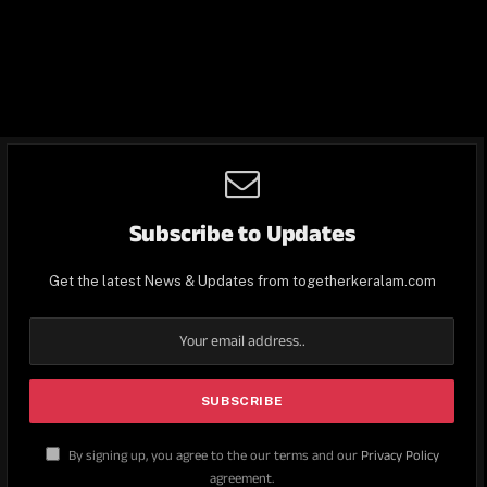
Subscribe to Updates
Get the latest News & Updates from togetherkeralam.com
By signing up, you agree to the our terms and our
Privacy Policy
agreement.