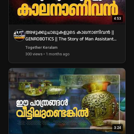
4:53
അഴുക്കുചാലുകളുടെ കാലനാണിവൻ ||
GENROBOTICS || The Story of Man Assistant
Robots
Together Keralam
300 views • 1 months ago
3:24