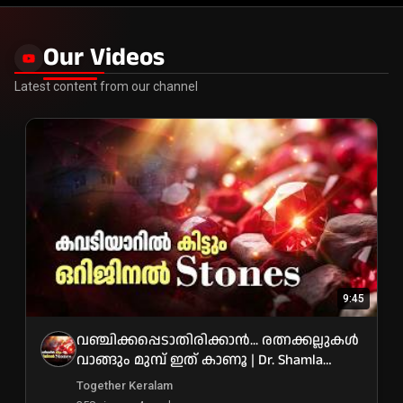
Our Videos
Latest content from our channel
9:45
വഞ്ചിക്കപ്പെടാതിരിക്കാൻ... രത്നക്കല്ലുകൾ
വാങ്ങും മുമ്പ് ഇത് കാണൂ | Dr. Shamla
Haleem
Together Keralam