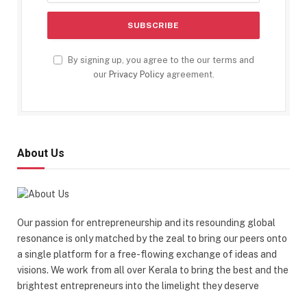
By signing up, you agree to the our terms and
our
Privacy Policy
agreement.
About Us
Our passion for entrepreneurship and its resounding global
resonance is only matched by the zeal to bring our peers onto
a single platform for a free-flowing exchange of ideas and
visions. We work from all over Kerala to bring the best and the
brightest entrepreneurs into the limelight they deserve