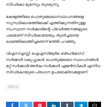
സിഡ്കോ മുന്നേറ്റം തുടരുന്നു.
കേരളത്തിലെ പൊതുമേഖലാസ്ഥാപനങ്ങളെ
സുസ്ഥിരലാഭത്തിലേക്ക് എത്തിക്കുന്നതിനുള്ള
സംസ്ഥാന സര്‍ക്കാരിന്റെ പ്രവര്‍ത്തനങ്ങളുടെ
ഫലമാണ് സിഡ്കോയേയും തുടർച്ചയായ
ലാഭത്തിലെത്തിച്ചതെന്ന്‌ മന്ത്രി പറഞ്ഞു.
വിഎസ്എസ്സി, ഐഎസ്ആര്‍ഒ, ബ്രഹ്‌മോസ്,
സര്‍ക്കാര്‍ വകുപ്പുകള്‍, പൊതുമേഖലാ സ്ഥാപനങ്ങള്‍,
മറ്റ് സര്‍ക്കാര്‍/അര്‍ദ്ധ സര്‍ക്കാര്‍ ഏജന്‍സികള്‍ എന്നിവ
സിഡ്കോയുടെ പ്രധാന ഉപഭോക്താക്കളാണ്.
SIDCO