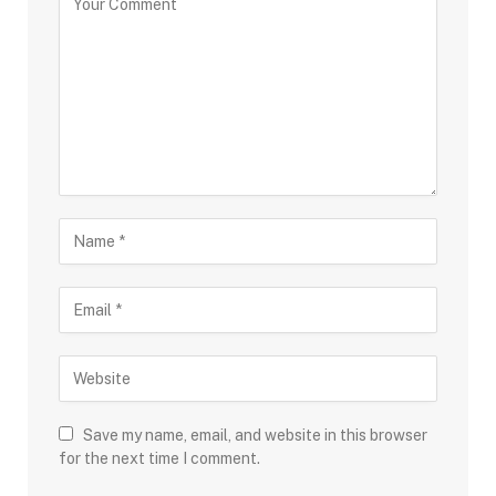
Save my name, email, and website in this browser
for the next time I comment.