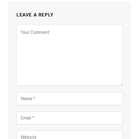
LEAVE A REPLY