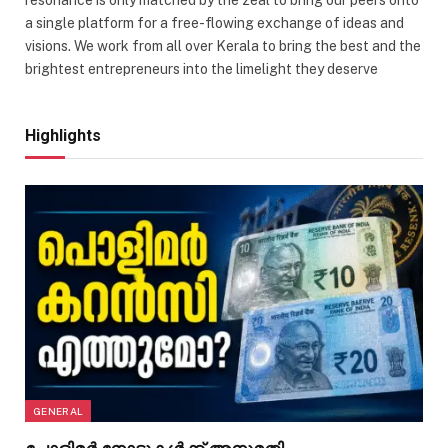
a single platform for a free-flowing exchange of ideas and
visions. We work from all over Kerala to bring the best and the
brightest entrepreneurs into the limelight they deserve
Highlights
GENERAL