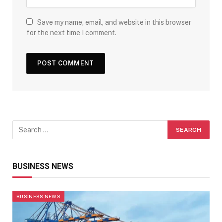
Save my name, email, and website in this browser
for the next time I comment.
BUSINESS NEWS
BUSINESS NEWS