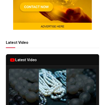
Latest Video
Latest Video