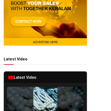
Latest Video
Latest Video