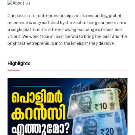
Our passion for entrepreneurship and its resounding global
resonance is only matched by the zeal to bring our peers onto
a single platform for a free-flowing exchange of ideas and
visions. We work from all over Kerala to bring the best and the
brightest entrepreneurs into the limelight they deserve
Highlights