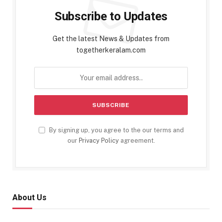
Subscribe to Updates
Get the latest News & Updates from
togetherkeralam.com
By signing up, you agree to the our terms and
our
Privacy Policy
agreement.
About Us