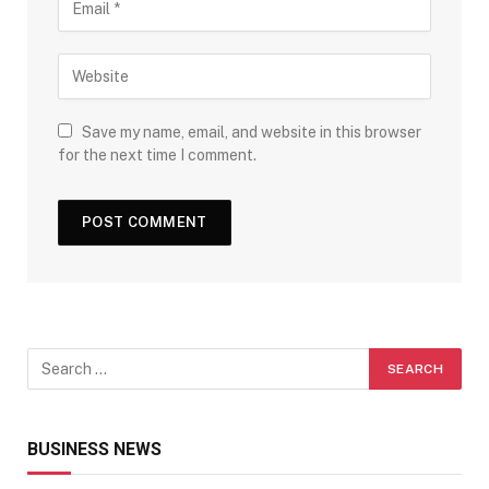
Save my name, email, and website in this browser
for the next time I comment.
BUSINESS NEWS