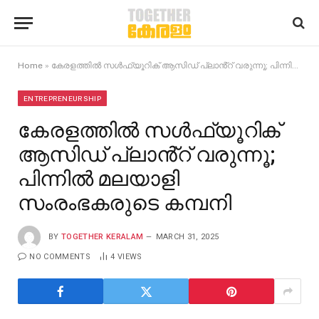
Home
»
കേരളത്തില്‍ സള്‍ഫ്യൂറിക് ആസിഡ് പ്ലാൻ്റ് വരുന്നൂ; പിന്നിൽ മലയാളി സംരംഭകരുടെ കമ്പനി
ENTREPRENEURSHIP
കേരളത്തില്‍ സള്‍ഫ്യൂറിക്
ആസിഡ് പ്ലാൻ്റ് വരുന്നൂ;
പിന്നിൽ മലയാളി
സംരംഭകരുടെ കമ്പനി
BY
TOGETHER KERALAM
MARCH 31, 2025
NO COMMENTS
4
VIEWS