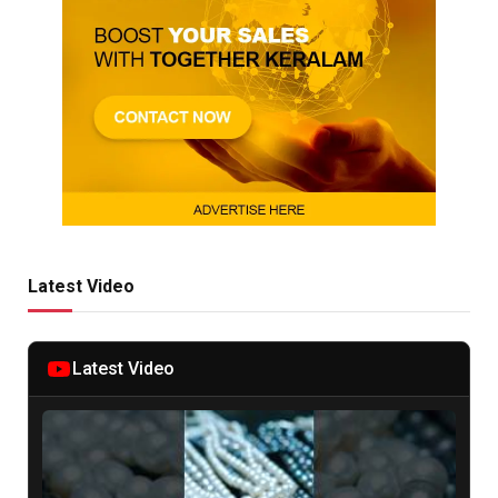
Latest Video
Latest Video