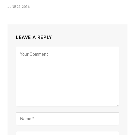
JUNE 27, 2026
LEAVE A REPLY