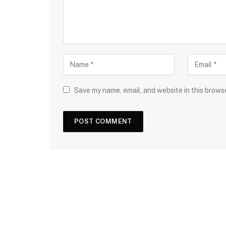
Save my name, email, and website in this brows