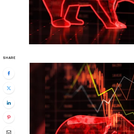
SHARE