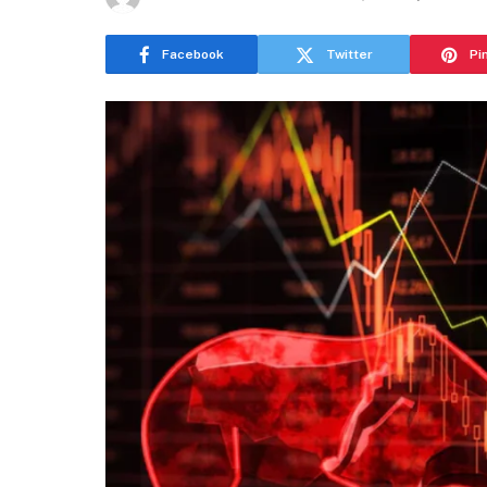
Facebook
Twitter
Pi