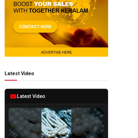
Latest Video
te
Latest Video