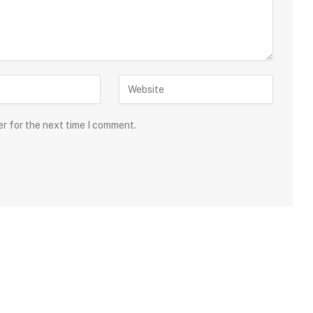
er for the next time I comment.