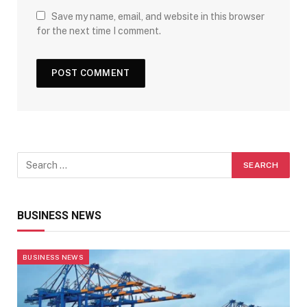
Save my name, email, and website in this browser
for the next time I comment.
BUSINESS NEWS
BUSINESS NEWS