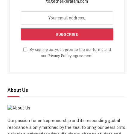
togetherkeralam.com
By signing up, you agree to the our terms and
our
Privacy Policy
agreement.
About Us
Our passion for entrepreneurship and its resounding global
resonance is only matched by the zeal to bring our peers onto