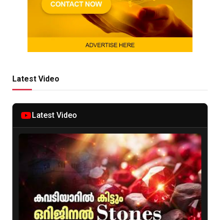
Latest Video
Latest Video