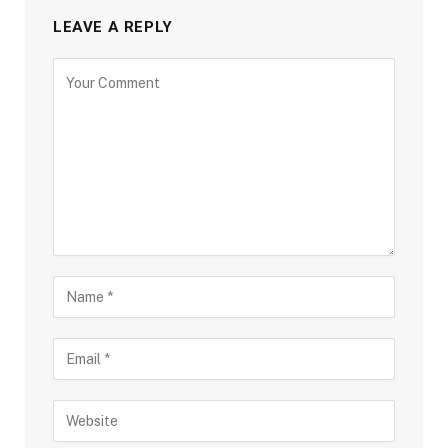
LEAVE A REPLY