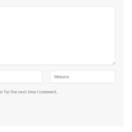
er for the next time I comment.