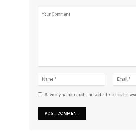
Save my name, email, and website in this brows