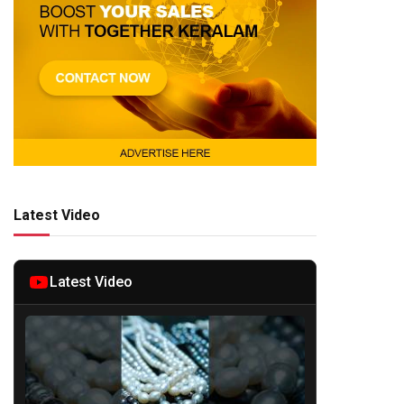
Latest Video
Latest Video