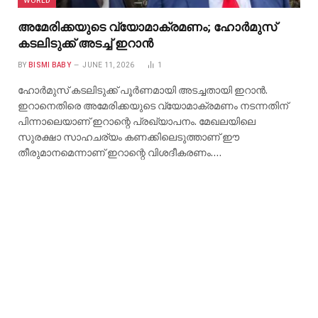
അമേരിക്കയുടെ വ്യോമാക്രമണം; ഹോർമുസ്
കടലിടുക്ക് അടച്ച് ഇറാൻ
BY
BISMI BABY
JUNE 11, 2026
1
ഹോർമുസ് കടലിടുക്ക് പൂർണമായി അടച്ചതായി ഇറാൻ.
ഇറാനെതിരെ അമേരിക്കയുടെ വ്യോമാക്രമണം നടന്നതിന്
പിന്നാലെയാണ് ഇറാന്റെ പ്രഖ്യാപനം. മേഖലയിലെ
സുരക്ഷാ സാഹചര്യം കണക്കിലെടുത്താണ് ഈ
തീരുമാനമെന്നാണ് ഇറാന്റെ വിശദീകരണം.…