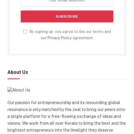
By signing up, you agree to the our terms and
our
Privacy Policy
agreement.
About Us
Our passion for entrepreneurship and its resounding global
resonance is only matched by the zeal to bring our peers onto
a single platform for a free-flowing exchange of ideas and
visions. We work from all over Kerala to bring the best and the
brightest entrepreneurs into the limelight they deserve