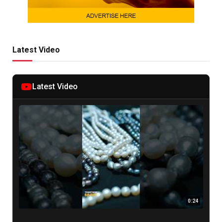
Latest Video
Latest Video
0:24