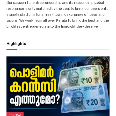
Our passion for entrepreneurship and its resounding global
resonance is only matched by the zeal to bring our peers onto
a single platform for a free-flowing exchange of ideas and
visions. We work from all over Kerala to bring the best and the
brightest entrepreneurs into the limelight they deserve
Highlights
GENERAL