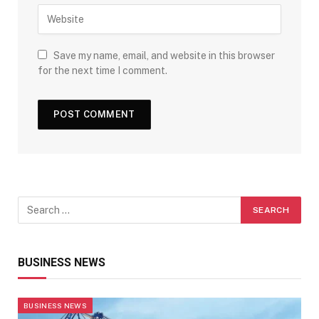
Save my name, email, and website in this browser
for the next time I comment.
BUSINESS NEWS
BUSINESS NEWS