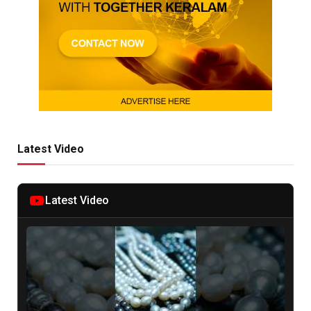
Latest Video
Latest Video