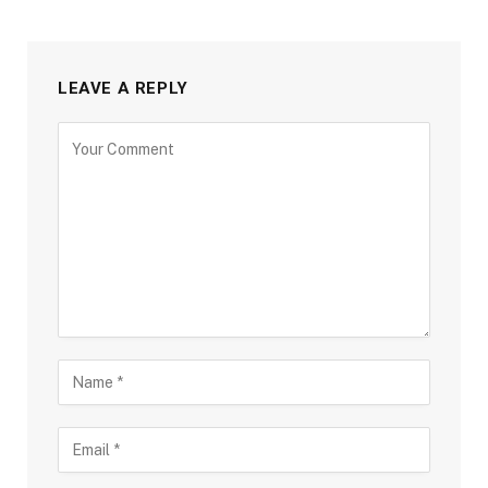
LEAVE A REPLY