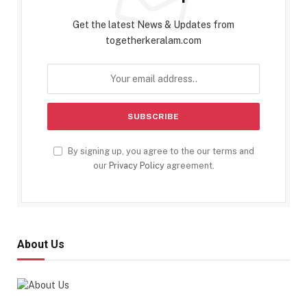
Get the latest News & Updates from
togetherkeralam.com
By signing up, you agree to the our terms and
our
Privacy Policy
agreement.
About Us