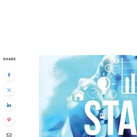
SHARE