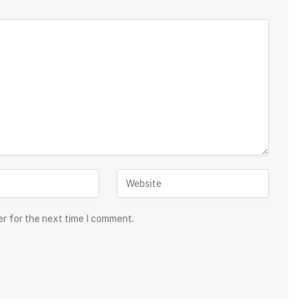
er for the next time I comment.