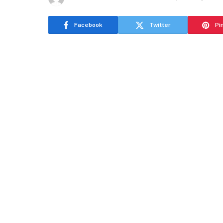
Facebook
Twitter
Pi