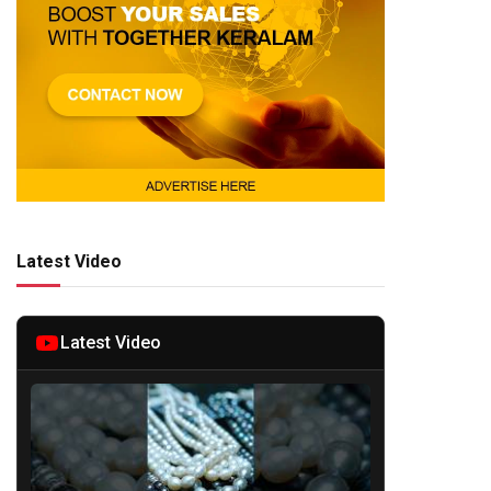
Latest Video
Latest Video
te