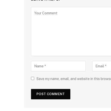
Save my name, email, and website in this brows