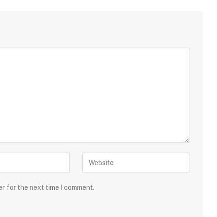
er for the next time I comment.