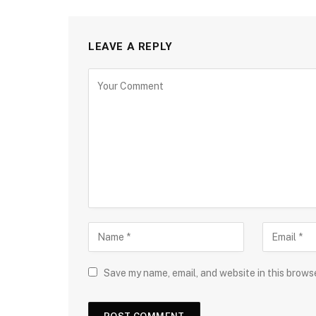
LEAVE A REPLY
Save my name, email, and website in this brows