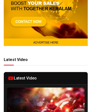
Latest Video
Latest Video