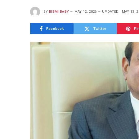
BY
BISMI BABY
MAY 12, 2026
UPDATED:
MAY 13, 2
Facebook
Twitter
Pi