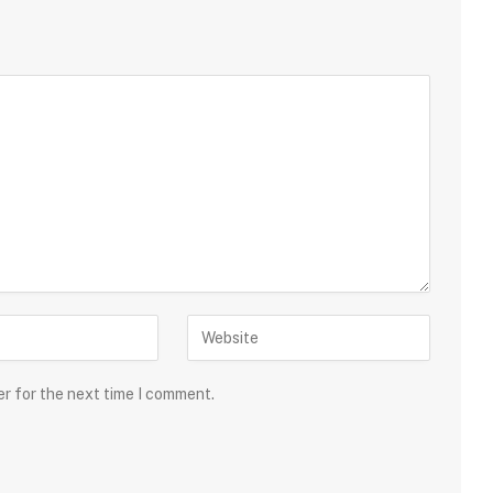
er for the next time I comment.