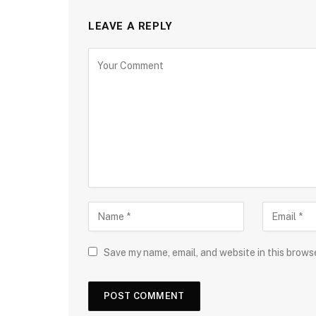
LEAVE A REPLY
Save my name, email, and website in this brows