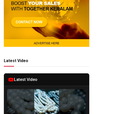
Latest Video
Latest Video