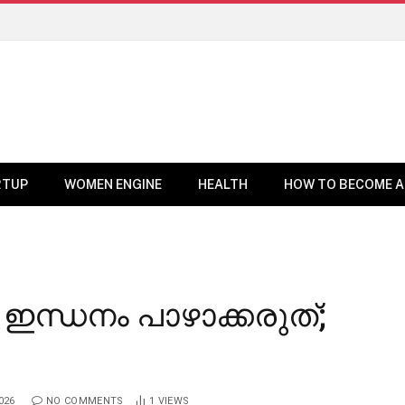
RTUP
WOMEN ENGINE
HEALTH
HOW TO BECOME A
ഇന്ധനം പാഴാക്കരുത്;
026
NO COMMENTS
1
VIEWS
BUSINESS NEWS