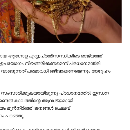
ായ ആഗോള എണ്ണപ്രതിസന്ധിക്കിടെ രാജ്യത്ത്
യോഗം നിയന്ത്രിക്കണമെന്ന് പ്രധാനമന്ത്രി
 വാങ്ങുന്നത് പരമാവധി ഒഴിവാക്കണമെന്നും അദ്ദേഹം
സംസാരിക്കുകയായിരുന്നു പ്രധാനമന്ത്രി. ഇന്ധന
കേണ്ടത് കാലത്തിന്റെ ആവശ്യമായി
യം മുൻനിർത്തി ജനങ്ങൾ ചെലവ്
ഹം പറഞ്ഞു.