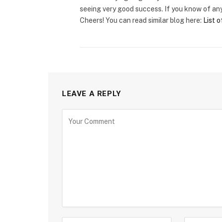
seeing very good success. If you know of any
Cheers! You can read similar blog here:
List 
LEAVE A REPLY