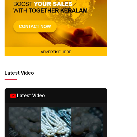
Latest Video
Latest Video