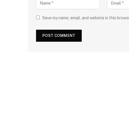
Save my name, email, and website in this brows