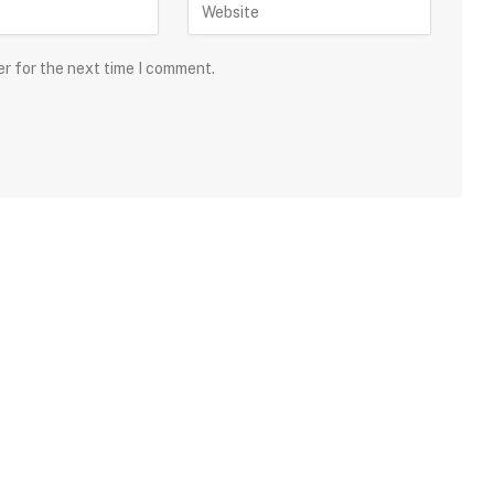
er for the next time I comment.