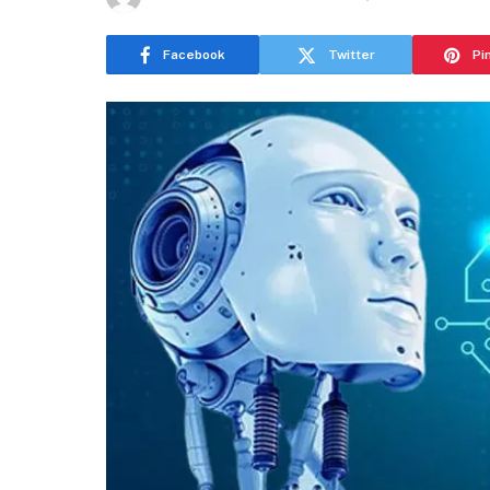
Facebook
Twitter
Pi