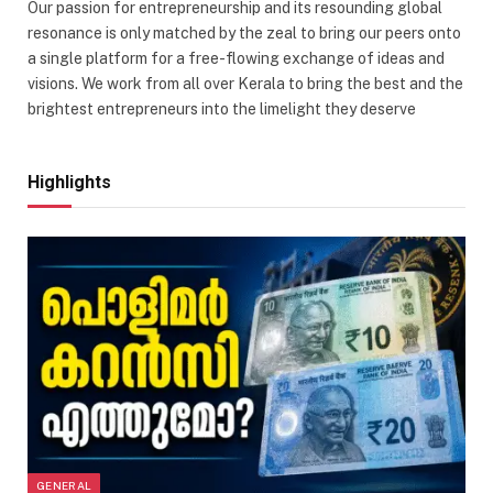
Our passion for entrepreneurship and its resounding global
resonance is only matched by the zeal to bring our peers onto
a single platform for a free-flowing exchange of ideas and
visions. We work from all over Kerala to bring the best and the
brightest entrepreneurs into the limelight they deserve
Highlights
GENERAL