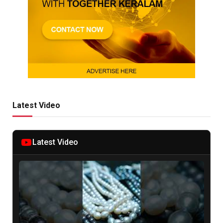
Latest Video
Latest Video