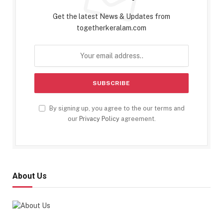
Get the latest News & Updates from
togetherkeralam.com
By signing up, you agree to the our terms and
our
Privacy Policy
agreement.
About Us