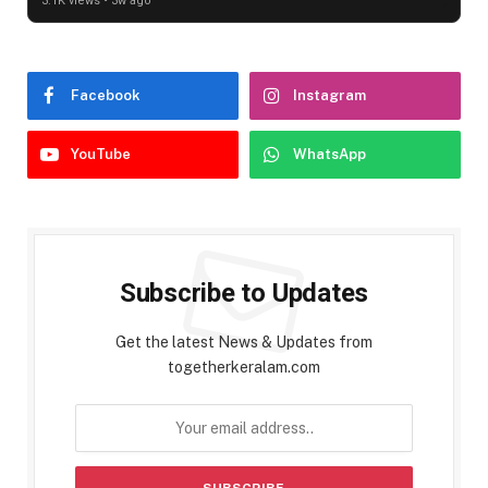
3.1K views • 3w ago
Facebook
Instagram
YouTube
WhatsApp
Subscribe to Updates
Get the latest News & Updates from
togetherkeralam.com