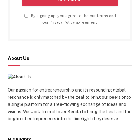
By signing up, you agree to the our terms and
our
Privacy Policy
agreement.
About Us
Our passion for entrepreneurship and its resounding global
resonance is only matched by the zeal to bring our peers onto
a single platform for a free-flowing exchange of ideas and
visions. We work from all over Kerala to bring the best and the
brightest entrepreneurs into the limelight they deserve
Highlights