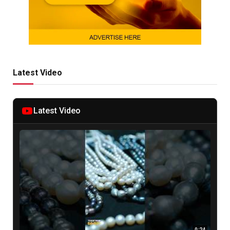
Latest Video
Latest Video
0:24