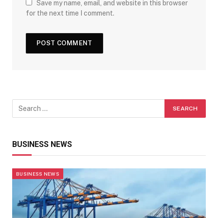
Save my name, email, and website in this browser
for the next time I comment.
BUSINESS NEWS
BUSINESS NEWS