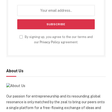
By signing up, you agree to the our terms and
our
Privacy Policy
agreement.
About Us
Our passion for entrepreneurship and its resounding global
resonance is only matched by the zeal to bring our peers onto
a single platform for a free-flowing exchange of ideas and