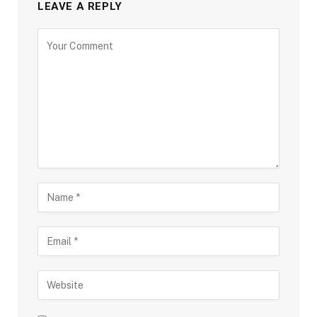
LEAVE A REPLY