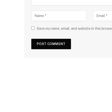
Save my name, email, and website in this brows