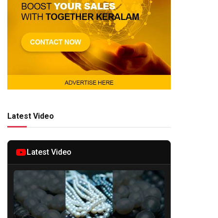
Latest Video
Latest Video