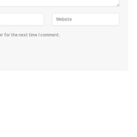
er for the next time I comment.