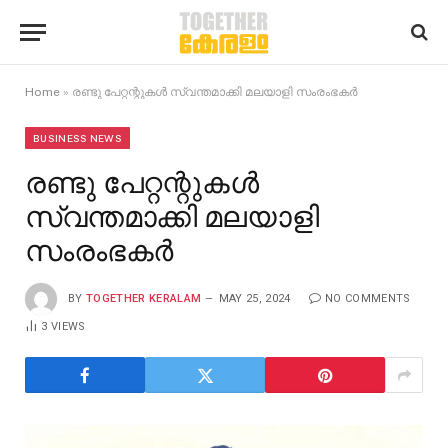
Home
»
രണ്ടു പേറ്റന്റുകൾ സ്വന്തമാക്കി മലയാളി സംരംഭകർ
BUSINESS NEWS
രണ്ടു പേറ്റന്റുകൾ
സ്വന്തമാക്കി മലയാളി
സംരംഭകർ
BY
TOGETHER KERALAM
MAY 25, 2024
NO COMMENTS
3
VIEWS