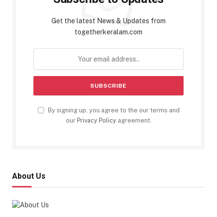
Get the latest News & Updates from
togetherkeralam.com
By signing up, you agree to the our terms and
our
Privacy Policy
agreement.
About Us