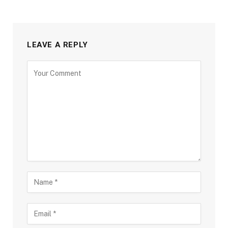
LEAVE A REPLY