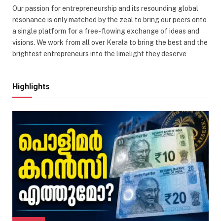
Our passion for entrepreneurship and its resounding global
resonance is only matched by the zeal to bring our peers onto
a single platform for a free-flowing exchange of ideas and
visions. We work from all over Kerala to bring the best and the
brightest entrepreneurs into the limelight they deserve
Highlights