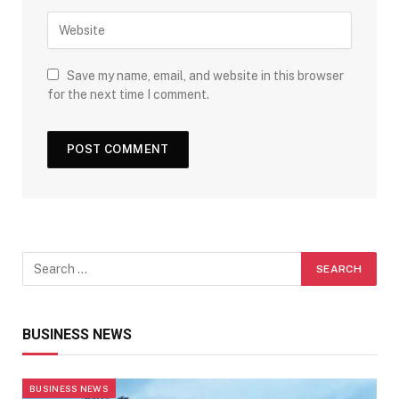
Save my name, email, and website in this browser
for the next time I comment.
BUSINESS NEWS
BUSINESS NEWS