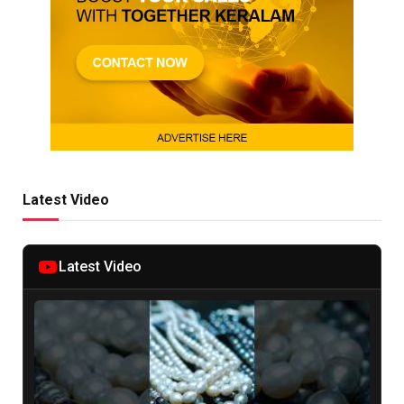
Latest Video
Latest Video