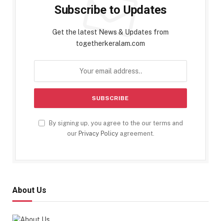
Subscribe to Updates
Get the latest News & Updates from
togetherkeralam.com
By signing up, you agree to the our terms and
our
Privacy Policy
agreement.
About Us