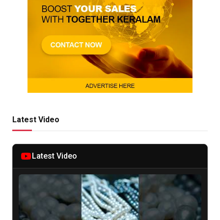
Latest Video
Latest Video