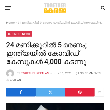
Home
»
24 മണിക്കൂറിൽ 5 മരണം; ഇന്ത്യയിൽ കോവിഡ് കേസുകൾ 4,000 കടന്നു
BUSINESS NEWS
24 മണിക്കൂറിൽ 5 മരണം;
ഇന്ത്യയിൽ കോവിഡ്
കേസുകൾ 4,000 കടന്നു
BY
TOGETHER KERALAM
JUNE 3, 2025
NO COMMENTS
4
VIEWS