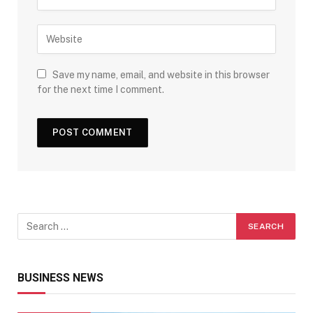
Save my name, email, and website in this browser
for the next time I comment.
BUSINESS NEWS