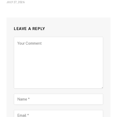
JULY 27, 2026
LEAVE A REPLY