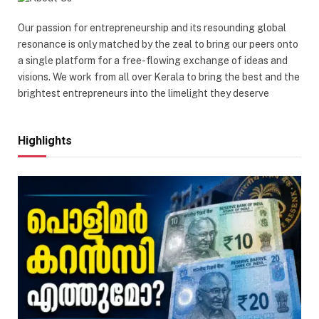
Our passion for entrepreneurship and its resounding global
resonance is only matched by the zeal to bring our peers onto
a single platform for a free-flowing exchange of ideas and
visions. We work from all over Kerala to bring the best and the
brightest entrepreneurs into the limelight they deserve
Highlights