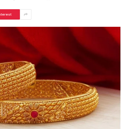
nterest