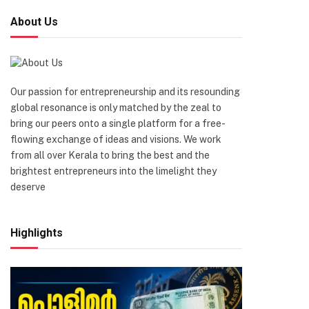
About Us
Our passion for entrepreneurship and its resounding
global resonance is only matched by the zeal to
bring our peers onto a single platform for a free-
flowing exchange of ideas and visions. We work
from all over Kerala to bring the best and the
brightest entrepreneurs into the limelight they
deserve
Highlights