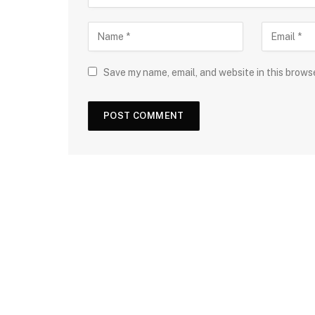
Save my name, email, and website in this brows