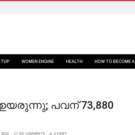
RTUP
WOMEN ENGINE
HEALTH
HOW TO BECOME A
ഉയരുന്നു; പവന് 73,880
 2025
NO COMMENTS
4
VIEWS