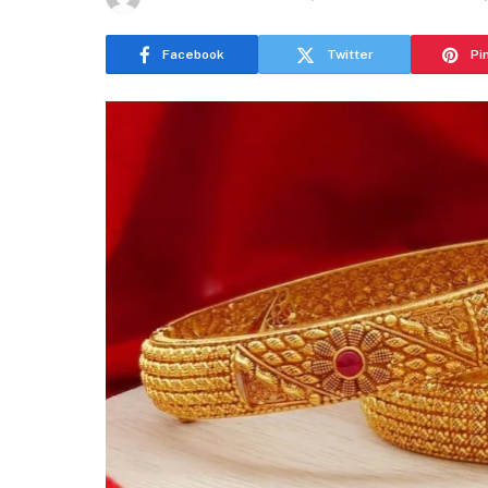
Facebook
Twitter
Pi