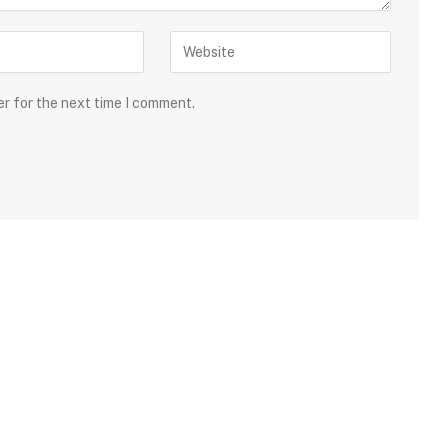
er for the next time I comment.