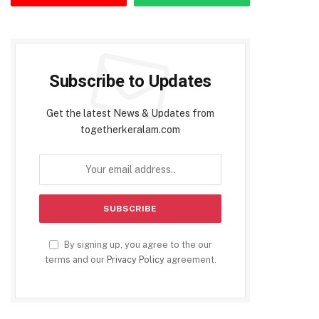
Subscribe to Updates
Get the latest News & Updates from
togetherkeralam.com
By signing up, you agree to the our
terms and our
Privacy Policy
agreement.