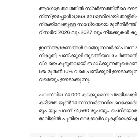
ആഗോള തലത്തില്‍ സ്വര്‍ണത്തിന്‍റെ ഔണ്
നിന്ന് ഇപ്പോള്‍ 3,368 ഡോളറിലായി താഴ്ന്നിര
നിരക്കിലേക്കുള്ള സാധ്യതയെ മുന്‍നിര്‍
റിസര്‍വ് 2026 ലും 2027 ലും നിരക്കുകള്‍ കുറ
ഇന്ന് ആഭരണങ്ങള്‍ വാങ്ങുന്നവർക്ക് പവന് 73,
നികുതി, പണിക്കൂലി തുടങ്ങിയവ ചേര്‍ത്താല്
വിലയെ കൂടുതലായി ബാധിക്കുന്നതുകൊണ്
5% മുതല്‍ 10% വരെ പണിക്കൂലി ഈടാക്കുന്
വരെയും ഈടാക്കുന്നു.
പവന് വില 74,000 കടക്കുമെന്ന പ്രതീക്ഷയ
കഴിഞ്ഞ ജൂണ്‍ 14ന് സ്വര്‍ണവില റെക്കോര്‍
രൂപയും പവന് 74,560 രൂപയും. ചെറിയൊരു
ഭാവിയില്‍ പുതിയ റെക്കോര്‍ഡുകളിലേക്ക് 