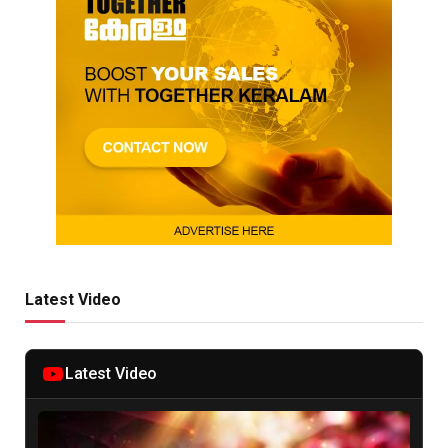
Latest Video
Latest Video