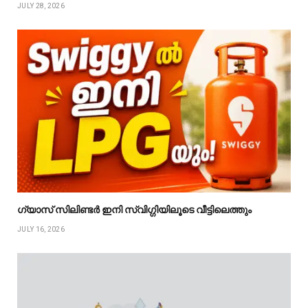
JULY 28, 2026
ഗ്യാസ് സിലിണ്ടർ ഇനി സ്വിഗ്ഗിയിലൂടെ വീട്ടിലെത്തും
JULY 16, 2026