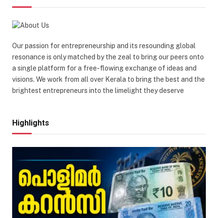
Our passion for entrepreneurship and its resounding global
resonance is only matched by the zeal to bring our peers onto
a single platform for a free-flowing exchange of ideas and
visions. We work from all over Kerala to bring the best and the
brightest entrepreneurs into the limelight they deserve
Highlights