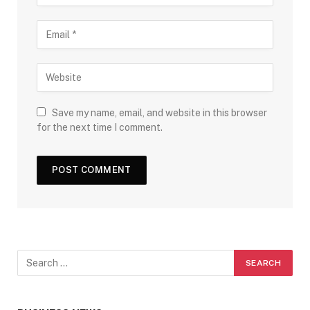
Save my name, email, and website in this browser
for the next time I comment.