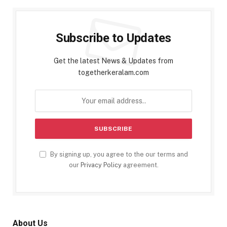
Subscribe to Updates
Get the latest News & Updates from
togetherkeralam.com
By signing up, you agree to the our terms and
our
Privacy Policy
agreement.
About Us