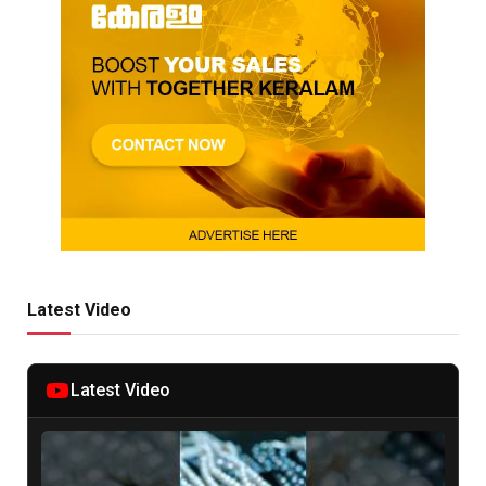
Latest Video
Latest Video