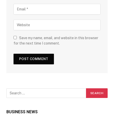
Save my name, email, and website in this browser
for the next time I comment.
BUSINESS NEWS