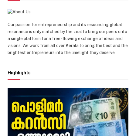
Our passion for entrepreneurship and its resounding global
resonance is only matched by the zeal to bring our peers onto
a single platform for a free-flowing exchange of ideas and
visions. We work from all over Kerala to bring the best and the
brightest entrepreneurs into the limelight they deserve
Highlights