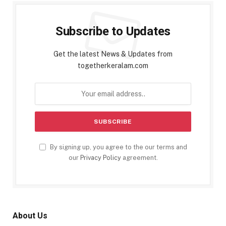
Subscribe to Updates
Get the latest News & Updates from
togetherkeralam.com
By signing up, you agree to the our terms and
our
Privacy Policy
agreement.
About Us