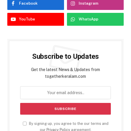
Facebook
Instagram
YouTube
WhatsApp
Subscribe to Updates
Get the latest News & Updates from
togetherkeralam.com
By signing up, you agree to the our terms and
our
Privacy Policy
agreement.