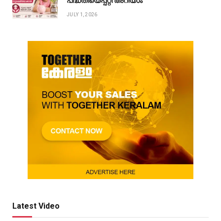
പദ്ധതിയെപ്പറ്റി അറിയാം
JULY 1, 2026
Latest Video