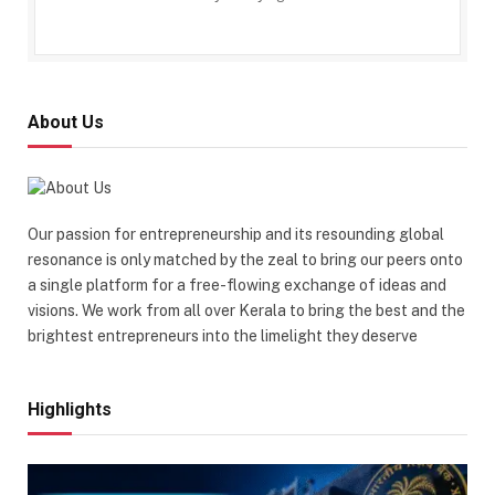
About Us
Our passion for entrepreneurship and its resounding global
resonance is only matched by the zeal to bring our peers onto
a single platform for a free-flowing exchange of ideas and
visions. We work from all over Kerala to bring the best and the
brightest entrepreneurs into the limelight they deserve
Highlights