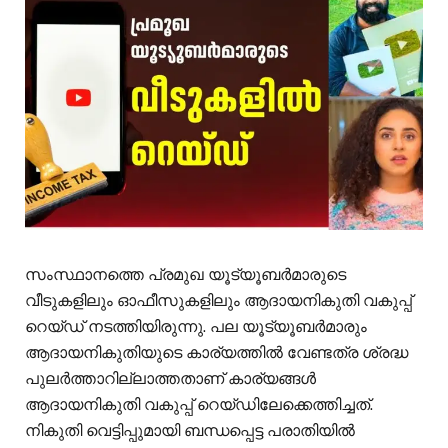
സംസ്ഥാനത്തെ പ്രമുഖ യൂട്യൂബര്‍മാരുടെ
വീടുകളിലും ഓഫീസുകളിലും ആദായനികുതി വകുപ്പ്
റെയ്ഡ് നടത്തിയിരുന്നു. പല യൂട്യൂബര്‍മാരും
ആദായനികുതിയുടെ കാര്യത്തില്‍ വേണ്ടത്ര ശ്രദ്ധ
പുലര്‍ത്താറില്ലാത്തതാണ് കാര്യങ്ങള്‍
ആദായനികുതി വകുപ്പ് റെയ്ഡിലേക്കെത്തിച്ചത്.
നികുതി വെട്ടിപ്പുമായി ബന്ധപ്പെട്ട പരാതിയില്‍