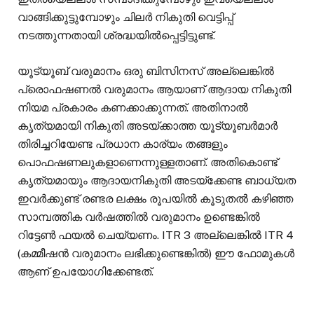
വാങ്ങിക്കുട്ടുമ്പോഴും ചിലര്‍ നികുതി വെട്ടിപ്പ്
നടത്തുന്നതായി ശ്രദ്ധയില്‍പ്പെട്ടിട്ടുണ്ട്.
യൂട്യൂബ് വരുമാനം ഒരു ബിസിനസ് അല്ലെങ്കില്‍
പ്രൊഫഷണല്‍ വരുമാനം ആയാണ് ആദായ നികുതി
നിയമ പ്രകാരം കണക്കാക്കുന്നത്. അതിനാല്‍
കൃത്യമായി നികുതി അടയ്ക്കാത്ത യൂട്യൂബര്‍മാര്‍
തിരിച്ചറിയേണ്ട പ്രധാന കാര്യം തങ്ങളും
പൊഫഷണലുകളാണെന്നുള്ളതാണ്. അതികൊണ്ട്
കൃത്യമായും ആദായനികുതി അടയ്‌ക്കേണ്ട ബാധ്യത
ഇവര്‍ക്കുണ്ട് രണ്ടര ലക്ഷം രൂപയില്‍ കൂടുതല്‍ കഴിഞ്ഞ
സാമ്പത്തിക വര്‍ഷത്തില്‍ വരുമാനം ഉണ്ടെങ്കില്‍
റിട്ടേണ്‍ ഫയല്‍ ചെയ്യണം. ITR 3 അല്ലെങ്കില്‍ ITR 4
(കമ്മീഷന്‍ വരുമാനം ലഭിക്കുണ്ടെങ്കില്‍) ഈ ഫോമുകള്‍
ആണ് ഉപയോഗിക്കേണ്ടത്.