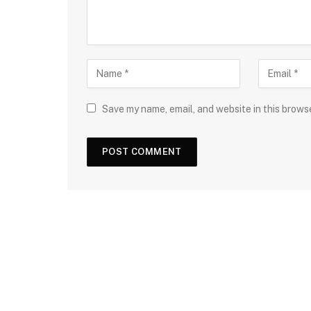
Save my name, email, and website in this brows