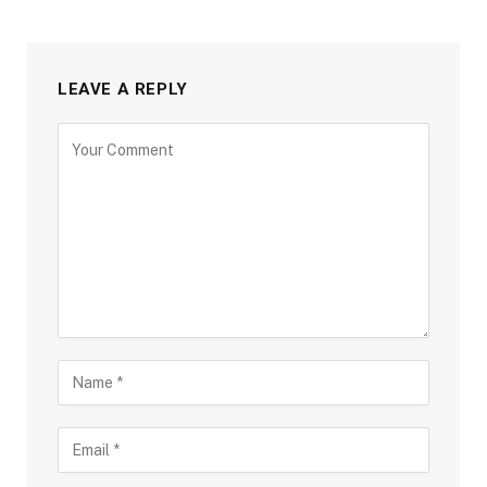
LEAVE A REPLY