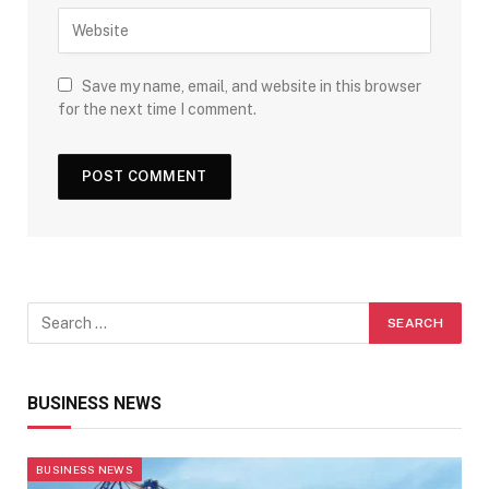
Save my name, email, and website in this browser
for the next time I comment.
BUSINESS NEWS
BUSINESS NEWS