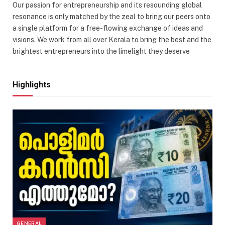
Our passion for entrepreneurship and its resounding global
resonance is only matched by the zeal to bring our peers onto
a single platform for a free-flowing exchange of ideas and
visions. We work from all over Kerala to bring the best and the
brightest entrepreneurs into the limelight they deserve
Highlights
GENERAL