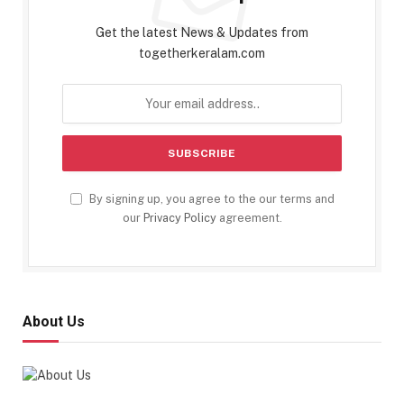
Get the latest News & Updates from
togetherkeralam.com
By signing up, you agree to the our terms and
our
Privacy Policy
agreement.
About Us