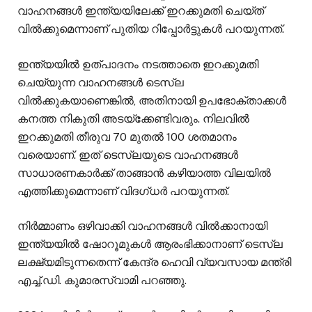
വാഹനങ്ങൾ ഇന്ത്യയിലേക്ക് ഇറക്കുമതി ചെയ്ത്
വിൽക്കുമെന്നാണ് പുതിയ റിപ്പോര്‍ട്ടുകൾ പറയുന്നത്.
ഇന്ത്യയിൽ ഉത്പാദനം നടത്താതെ ഇറക്കുമതി
ചെയ്യുന്ന വാഹനങ്ങൾ ടെസ്ല
വിൽക്കുകയാണെങ്കിൽ, അതിനായി ഉപഭോക്താക്കൾ
കനത്ത നികുതി അടയ്ക്കേണ്ടിവരും. നിലവിൽ
ഇറക്കുമതി തീരുവ 70 മുതൽ 100 ശതമാനം
വരെയാണ്. ഇത് ടെസ്ലയുടെ വാഹനങ്ങൾ
സാധാരണകാർക്ക് താങ്ങാൻ കഴിയാത്ത വിലയിൽ
എത്തിക്കുമെന്നാണ് വിദഗ്ധർ പറയുന്നത്.
നിർമ്മാണം ഒഴിവാക്കി വാഹനങ്ങൾ വിൽക്കാനായി
ഇന്ത്യയിൽ ഷോറൂമുകൾ ആരംഭിക്കാനാണ് ടെസ്ല
ലക്ഷ്യമിടുന്നതെന്ന് കേന്ദ്ര ഹെവി വ്യവസായ മന്ത്രി
എച്ച്.ഡി. കുമാരസ്വാമി പറഞ്ഞു.