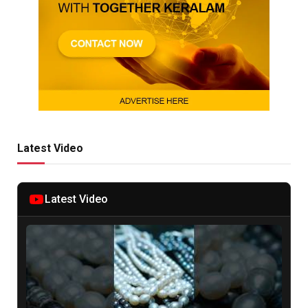
Latest Video
Latest Video