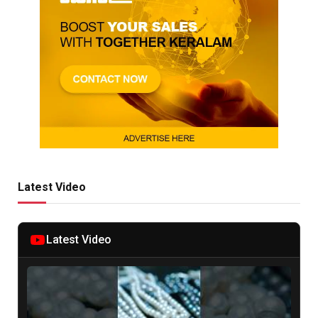
Latest Video
Latest Video