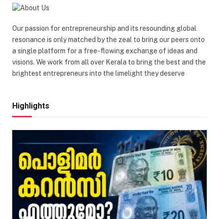
Our passion for entrepreneurship and its resounding global
resonance is only matched by the zeal to bring our peers onto
a single platform for a free-flowing exchange of ideas and
visions. We work from all over Kerala to bring the best and the
brightest entrepreneurs into the limelight they deserve
Highlights