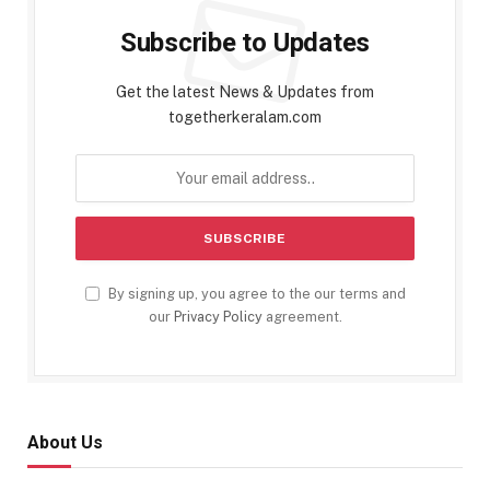
Subscribe to Updates
Get the latest News & Updates from
togetherkeralam.com
By signing up, you agree to the our terms and
our
Privacy Policy
agreement.
About Us