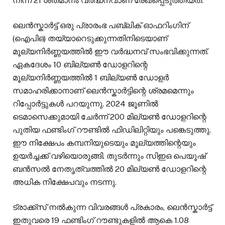
നിന്ന് 21 ശതമാനം വർദ്ധനവാണ് രേഖപ്പെടുത്തിയത്.
ലെൻസ്കാർട്ട് ഒരു പ്രാരംഭ പബ്ലിക് ഓഫറിംഗിന്
(ഐപിഒ) തയ്യാറെടുക്കുന്നതിനിടെയാണ്
മൂല്യനിർണ്ണയത്തിൽ ഈ വർദ്ധനവ് സംഭവിക്കുന്നത്.
ഏകദേശം 10 ബില്യൺ ഡോളറിന്റെ
മൂല്യനിർണ്ണയത്തിൽ 1 ബില്യൺ ഡോളർ
സമാഹരിക്കാനാണ് ലെൻസ്കാർട്ടിന്റെ ശ്രമമെന്നും
റിപ്പോർട്ടുകൾ പറയുന്നു. 2024 ജൂണിൽ
ടെമാസെക്കുമായി ചേർന്ന് 200 മില്യൺ ഡോളറിന്റെ
പുതിയ ഫണ്ടിംഗ് റൗണ്ടിൽ ഫിഡിലിറ്റിയും പങ്കെടുത്തു.
ഈ നിക്ഷേപം കമ്പനിയുടെയും മൂല്യത്തിന്റെയും
ഉയർച്ചക്ക് വഴിയൊരുങ്ങി. തുടർന്നും സിഇഒ പെയൂഷ്
ബൻസൽ നേതൃത്വത്തിൽ 20 മില്യൺ ഡോളറിന്റെ
അധിക നിക്ഷേപവും നടന്നു.
ട്രാക്ക്‌സ് നൽകുന്ന വിവരങ്ങൾ പ്രകാരം, ലെൻസ്കാർട്ട്
ഇതുവരെ 19 ഫണ്ടിംഗ് റൗണ്ടുകളിൽ ആകെ 1.08