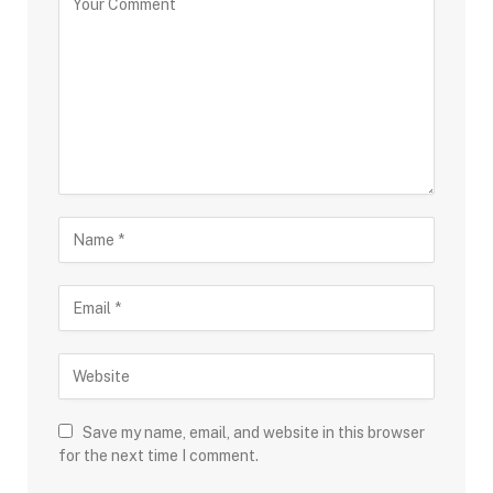
Save my name, email, and website in this browser
for the next time I comment.