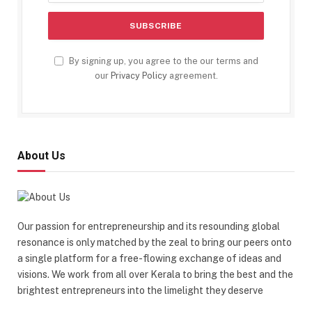
By signing up, you agree to the our terms and
our
Privacy Policy
agreement.
About Us
Our passion for entrepreneurship and its resounding global
resonance is only matched by the zeal to bring our peers onto
a single platform for a free-flowing exchange of ideas and
visions. We work from all over Kerala to bring the best and the
brightest entrepreneurs into the limelight they deserve