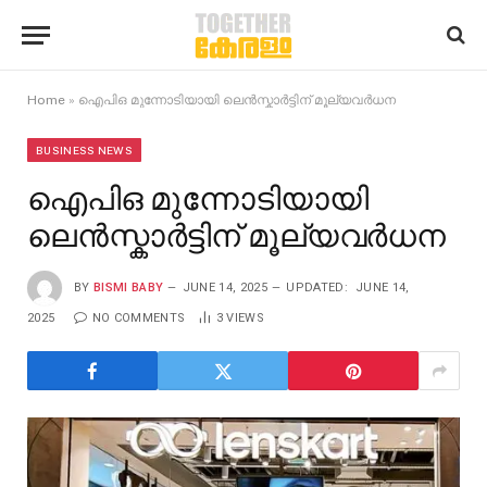
Home
»
ഐപിഒ മുന്നോടിയായി ലെൻസ്കാർട്ടിന് മൂല്യവർധന
BUSINESS NEWS
ഐപിഒ മുന്നോടിയായി
ലെൻസ്കാർട്ടിന് മൂല്യവർധന
BY
BISMI BABY
JUNE 14, 2025
UPDATED:
JUNE 14,
2025
NO COMMENTS
3
VIEWS