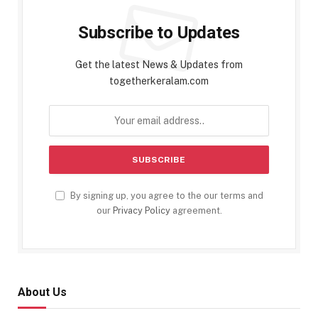
Subscribe to Updates
Get the latest News & Updates from
togetherkeralam.com
By signing up, you agree to the our terms and
our
Privacy Policy
agreement.
About Us