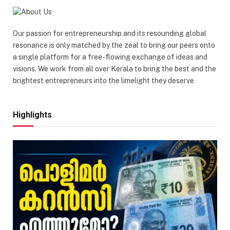
Our passion for entrepreneurship and its resounding global
resonance is only matched by the zeal to bring our peers onto
a single platform for a free-flowing exchange of ideas and
visions. We work from all over Kerala to bring the best and the
brightest entrepreneurs into the limelight they deserve
Highlights