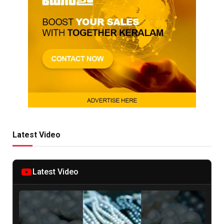
Latest Video
Latest Video