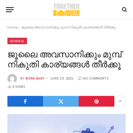
Home
»
ജൂലൈ അവസാനിക്കും മുമ്പ് നികുതി കാര്യങ്ങൾ തീർക്കൂ
GENERAL
ജൂലൈ അവസാനിക്കും മുമ്പ്
നികുതി കാര്യങ്ങൾ തീർക്കൂ
BY
BISMI BABY
JUNE 29, 2026
NO COMMENTS
4
VIEWS