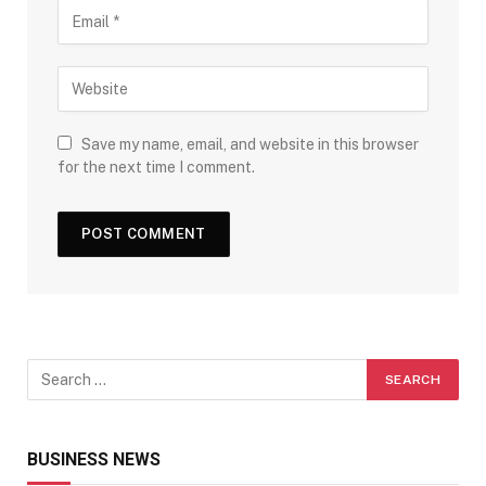
Save my name, email, and website in this browser
for the next time I comment.
BUSINESS NEWS