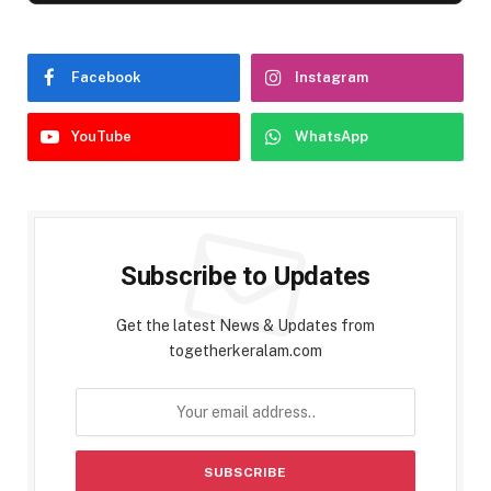
Facebook
Instagram
YouTube
WhatsApp
Subscribe to Updates
Get the latest News & Updates from
togetherkeralam.com