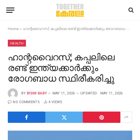
Home
»
ഹാന്റവൈറസ്; കപ്പലിലെ രണ്ട് ഇന്ത്യക്കാർക്കും രോഗബാധ സ്ഥിരീകരിച്ചു
HEALTH
ഹാന്റവൈറസ്; കപ്പലിലെ
രണ്ട് ഇന്ത്യക്കാർക്കും
രോഗബാധ സ്ഥിരീകരിച്ചു
BY
BISMI BABY
MAY 11, 2026
UPDATED:
MAY 11, 2026
NO COMMENTS
4
VIEWS