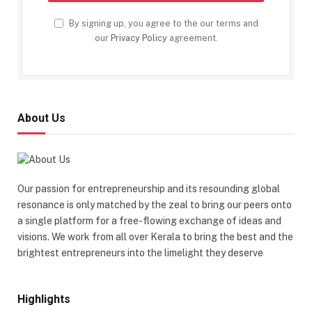
By signing up, you agree to the our terms and
our
Privacy Policy
agreement.
About Us
Our passion for entrepreneurship and its resounding global
resonance is only matched by the zeal to bring our peers onto
a single platform for a free-flowing exchange of ideas and
visions. We work from all over Kerala to bring the best and the
brightest entrepreneurs into the limelight they deserve
Highlights