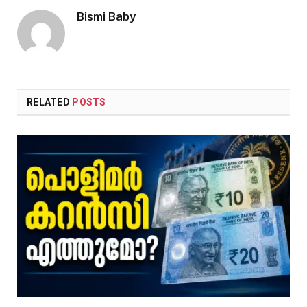
Bismi Baby
RELATED
POSTS