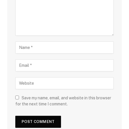
Save my name, email, and website in this browser
for the next time I comment.